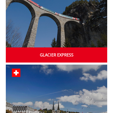
GLACIER EXPRESS