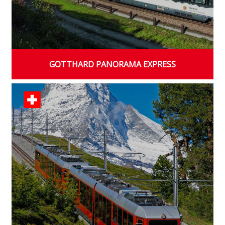
GOTTHARD PANORAMA EXPRESS