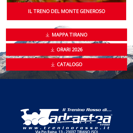
IL TRENO DEL MONTE GENEROSO
MAPPA TIRANO
ORARI 2026
CATALOGO
Via Pio Rajna, 13 - 23037 TIRANO (SO)