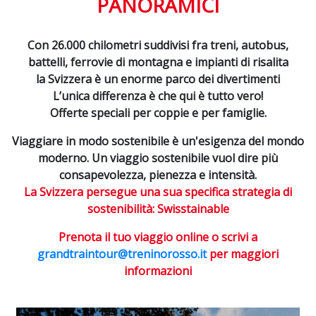
PANORAMICI
Con 26.000 chilometri suddivisi fra treni, autobus,
battelli, ferrovie di montagna e impianti di risalita
la Svizzera è un enorme parco dei divertimenti
L’unica differenza è che qui è tutto vero!
Offerte speciali per coppie e per famiglie.
Viaggiare in modo sostenibile è un'esigenza del mondo
moderno. Un viaggio sostenibile vuol dire più
consapevolezza, pienezza e intensità.
La Svizzera persegue una sua specifica strategia di
sostenibilità: Swisstainable
Prenota il tuo viaggio online o scrivi a
grandtraintour@treninorosso.it
per maggiori
informazioni