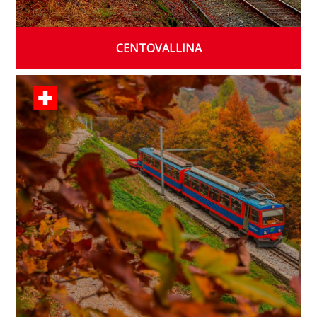
CENTOVALLINA