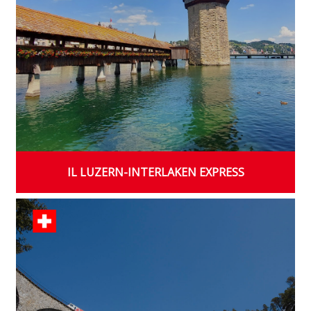
IL LUZERN-INTERLAKEN EXPRESS