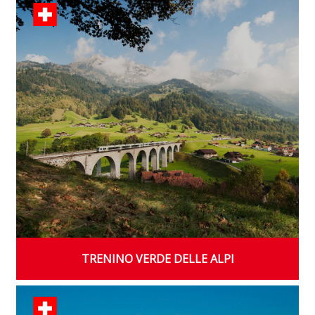
TRENINO VERDE DELLE ALPI