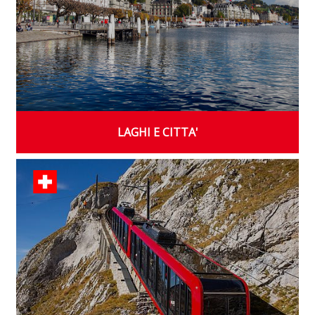
LAGHI E CITTA'