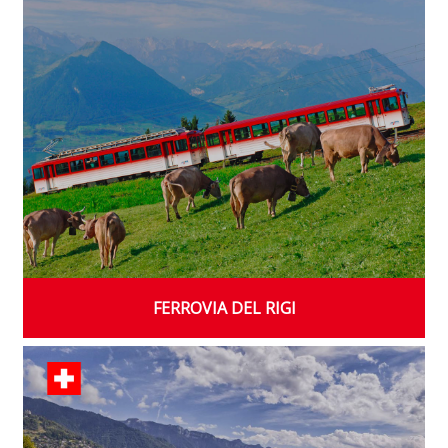
FERROVIA DEL RIGI