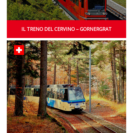
IL TRENO DEL CERVINO – GORNERGRAT