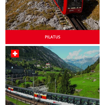
PILATUS