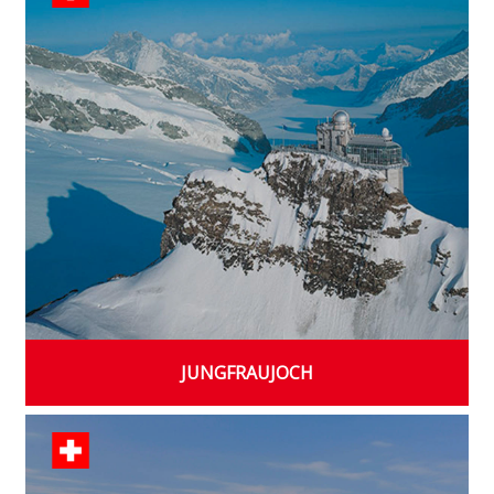
JUNGFRAUJOCH