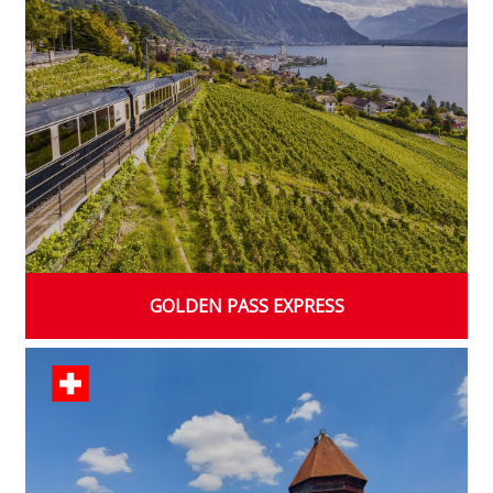
GOLDEN PASS EXPRESS