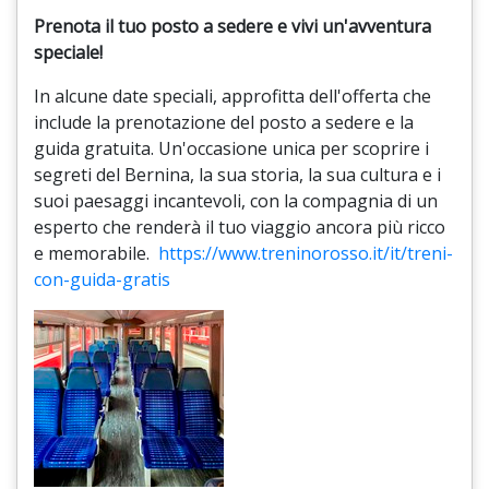
Prenota il tuo posto a sedere e vivi un'avventura
speciale!
In alcune date speciali,
approfitta dell'offerta che
include la prenotazione del posto a sedere e la
guida gratuita.
Un'occasione unica per scoprire i
segreti del Bernina,
la sua storia,
la sua cultura e i
suoi paesaggi incantevoli,
con la compagnia di un
esperto che renderà il tuo viaggio ancora più ricco
e memorabile.
https://www.treninorosso.it/it/treni-
con-guida-gratis