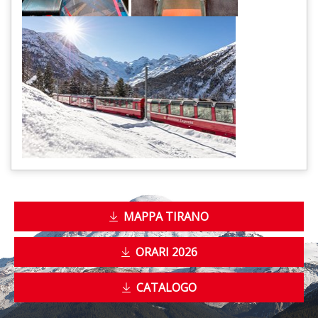
MAPPA TIRANO
ORARI 2026
CATALOGO