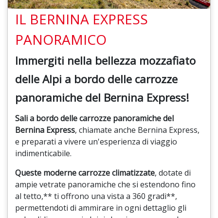
IL BERNINA EXPRESS
PANORAMICO
Immergiti nella bellezza mozzafiato
delle Alpi a bordo delle carrozze
panoramiche del Bernina Express!
Sali a bordo delle carrozze panoramiche del
Bernina Express
,
chiamate anche Bernina Express,
e preparati a vivere un'esperienza di viaggio
indimenticabile.
Queste moderne carrozze climatizzate
,
dotate di
ampie vetrate panoramiche che si estendono fino
al tetto,
** ti offrono una vista a 360 gradi**,
permettendoti di ammirare in ogni dettaglio gli