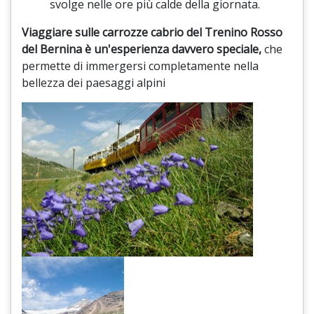
svolge nelle ore più calde della giornata.
Viaggiare sulle carrozze cabrio del Trenino Rosso
del Bernina è un'esperienza davvero speciale,
che
permette di immergersi completamente nella
bellezza dei paesaggi alpini