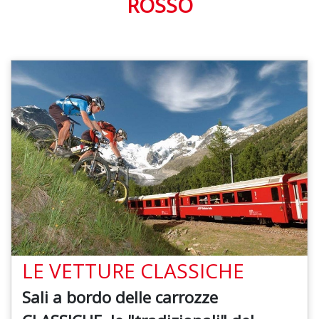
ROSSO
LE VETTURE CLASSICHE
Sali a bordo delle carrozze