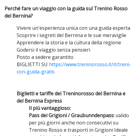
Perché fare un viaggio con la guida sul Trenino Rosso
del Bernina?
Vivere un'esperienza unica con una guida esperta
Scoprire i segreti del Bernina e le sue meraviglie
Apprendere la storia e la cultura della regione
Godersi il viaggio senza pensieri
Posto a sedere garantito
BIGLIETTI SU
https://www.treninorosso.it/it/treni-
con-guida-gratis
Biglietti e tariffe del Treninorosso del Bernina e
del Bernina Express
Il più vantaggioso:
Pass dei Grigioni / Graubunndenpass:
valido
per più giorni anche non consecutivi su
Trenino Rosso e trasporti in Grigioni Ideale