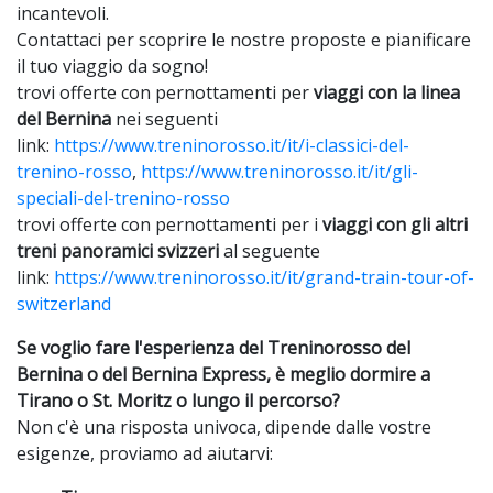
incantevoli.
Contattaci per scoprire le nostre proposte e pianificare
il tuo viaggio da sogno!
trovi offerte con pernottamenti per
viaggi con la linea
del Bernina
nei seguenti
link:
https://www.treninorosso.it/it/i-classici-del-
trenino-rosso
,
https://www.treninorosso.it/it/gli-
speciali-del-trenino-rosso
trovi offerte con pernottamenti per i
viaggi con gli altri
treni panoramici svizzeri
al seguente
link:
https://www.treninorosso.it/it/grand-train-tour-of-
switzerland
Se voglio fare l'esperienza del Treninorosso del
Bernina o del Bernina Express, è meglio dormire a
Tirano o St. Moritz o lungo il percorso?
Non c'è una risposta univoca, dipende dalle vostre
esigenze, proviamo ad aiutarvi: