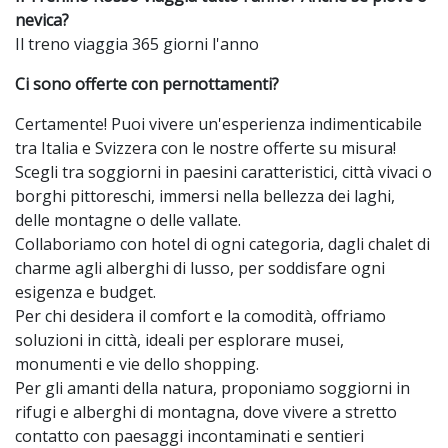
nevica?
Il treno viaggia 365 giorni l'anno
Ci sono offerte con pernottamenti?
Certamente! Puoi vivere un'esperienza indimenticabile
tra Italia e Svizzera con le nostre offerte su misura!
Scegli tra soggiorni in paesini caratteristici, città vivaci o
borghi pittoreschi, immersi nella bellezza dei laghi,
delle montagne o delle vallate.
Collaboriamo con hotel di ogni categoria, dagli chalet di
charme agli alberghi di lusso, per soddisfare ogni
esigenza e budget.
Per chi desidera il comfort e la comodità, offriamo
soluzioni in città, ideali per esplorare musei,
monumenti e vie dello shopping.
Per gli amanti della natura, proponiamo soggiorni in
rifugi e alberghi di montagna, dove vivere a stretto
contatto con paesaggi incontaminati e sentieri