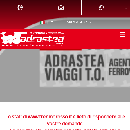
AREA AGENZIA
IT
Lo staff di www.treninorosso.it è lieto di rispondere alle
vostre domande.