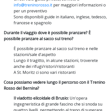
info@treninorosso.it
per maggiori informazioni o
per un preventivo
Sono disponibili guide in italiano, inglese, tedesco,
francese e spagnolo
Durante il viaggio dove è possibile pranzare? È
possibile pranzare al sacco sul treno?
È possibile pranzare al sacco sul treno e nelle
stazioni/sale d'aspetto
Lungo il tragitto, in alcune stazioni, troverete
anche dei rifugi/ristori/ristoranti
A St. Moritz ci sono vari ristoranti
Cosa possiamo vedere lungo il percorso con il Trenino
Rosso del Bernina?
Il viadotto elicoidale di Brusio:
Un'opera
ingegneristica di grande fascino che si snoda su
quattro livelli,
permettendo al treno di superare