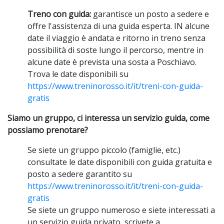
Treno con guida:
garantisce un posto a sedere e
offre l'assistenza di una guida esperta. IN alcune
date il viaggio è andata e ritorno in treno senza
possibilità di soste lungo il percorso, mentre in
alcune date è prevista una sosta a Poschiavo.
Trova le date disponibili su
https://www.treninorosso.it/it/treni-con-guida-
gratis
Siamo un gruppo, ci interessa un servizio guida, come
possiamo prenotare?
Se siete un gruppo piccolo (famiglie, etc.)
consultate le date disponibili con guida gratuita e
posto a sedere garantito su
https://www.treninorosso.it/it/treni-con-guida-
gratis
Se siete un gruppo numeroso e siete interessati a
un servizio guida privato, scrivete a