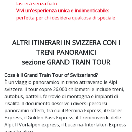
lascerà senza fiato.
Vivi un'esperienza unica e indimenticabile:
perfetta per chi desidera qualcosa di speciale
ALTRI ITINERARI IN SVIZZERA CON I
TRENI PANORAMICI
sezione GRAND TRAIN TOUR
Cosa è il Grand Train Tour of Switzerland?
È un viaggio panoramico in treno attraverso le Alpi
svizzere. Il tour copre 26.000 chilometri e include treni,
autobus, battelli, ferrovie di montagna e impianti di
risalita. Il documento descrive i diversi percorsi
panoramici offerti, tra cui il Bernina Express, il Glacier
Express, il Golden Pass Express, il Treninoverde delle
Alpi, Il Vorlalpen express, il Lucerna-Interlaken Express
e molto altro.