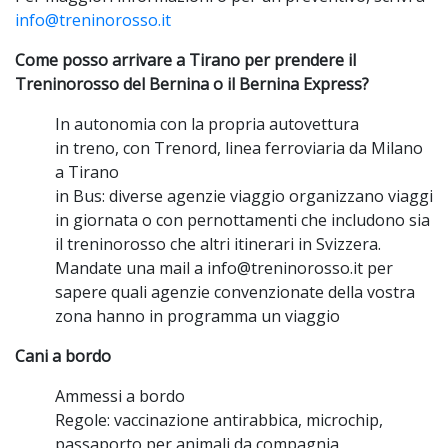
info@treninorosso.it
Come posso arrivare a Tirano per prendere il
Treninorosso del Bernina o il Bernina Express?
In autonomia con la propria autovettura
in treno, con Trenord, linea ferroviaria da Milano
a Tirano
in Bus: diverse agenzie viaggio organizzano viaggi
in giornata o con pernottamenti che includono sia
il treninorosso che altri itinerari in Svizzera.
Mandate una mail a info@treninorosso.it per
sapere quali agenzie convenzionate della vostra
zona hanno in programma un viaggio
Cani a bordo
Ammessi a bordo
Regole: vaccinazione antirabbica, microchip,
passaporto per animali da compagnia