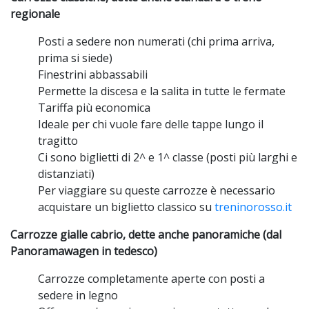
regionale
Posti a sedere non numerati (chi prima arriva,
prima si siede)
Finestrini abbassabili
Permette la discesa e la salita in tutte le fermate
Tariffa più economica
Ideale per chi vuole fare delle tappe lungo il
tragitto
Ci sono biglietti di 2^ e 1^ classe (posti più larghi e
distanziati)
Per viaggiare su queste carrozze è necessario
acquistare un biglietto classico su
treninorosso.it
Carrozze gialle cabrio, dette anche panoramiche (dal
Panoramawagen in tedesco)
Carrozze completamente aperte con posti a
sedere in legno