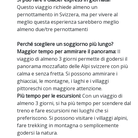
Questo viaggio richiede almeno un
pernottamento in Svizzera, ma per vivere al
meglio questa esperienza sarebbero meglio
almeno due/tre pernottamenti
Perché scegliere un soggiorno più lungo?
Maggior tempo per ammirare il panorama:
Il
viaggio di almeno 3 giorni permette di godersi il
panorama mozzafiato delle Alpi svizzere con più
calma e senza fretta. Si possono ammirare i
ghiacciai, le montagne, i laghi e i villaggi
pittoreschi con maggiore attenzione.
Più tempo per le escursioni:
Con un viaggio di
almeno 3 giorni, si ha più tempo per scendere dal
treno e fare escursioni nei luoghi che si
preferiscono. Si possono visitare i villaggi alpini,
fare trekking in montagna o semplicemente
godersi la natura.