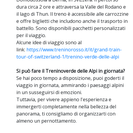
dura circa 2 ore e attraversa la Valle del Rodano e
il lago di Thun. Il treno è accessibile alle carrozzine
e offre biglietti che includono anche il trasporto in
battello. Sono disponibili pacchetti personalizzati
per il viaggio.
Alcune idee di viaggio sono al
link:
https://www.treninorosso.it/it/grand-train-
tour-of-switzerland-1/trenino-verde-delle-alpi
Si può fare il Treninoverde delle Alpi in giornata?
Se hai poco tempo a disposizione, puoi goderti il
viaggio in giornata, ammirando i paesaggi alpini
in un susseguirsi di emozioni.
Tuttavia, per vivere appieno l'esperienza e
immergerti completamente nella bellezza del
panorama, ti consigliamo di organizzarti con
almeno un pernottamento.