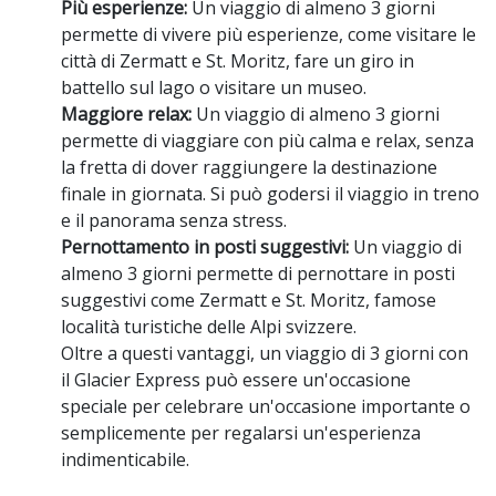
Più esperienze:
Un viaggio di almeno 3 giorni
permette di vivere più esperienze, come visitare le
città di Zermatt e St. Moritz, fare un giro in
battello sul lago o visitare un museo.
Maggiore relax:
Un viaggio di almeno 3 giorni
permette di viaggiare con più calma e relax, senza
la fretta di dover raggiungere la destinazione
finale in giornata. Si può godersi il viaggio in treno
e il panorama senza stress.
Pernottamento in posti suggestivi:
Un viaggio di
almeno 3 giorni permette di pernottare in posti
suggestivi come Zermatt e St. Moritz, famose
località turistiche delle Alpi svizzere.
Oltre a questi vantaggi, un viaggio di 3 giorni con
il Glacier Express può essere un'occasione
speciale per celebrare un'occasione importante o
semplicemente per regalarsi un'esperienza
indimenticabile.