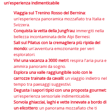
un'esperienza indimenticabile
Viaggia sul Trenino Rosso del Bernina:
un'esperienza panoramica mozzafiato tra Italia e
Svizzera.
Conquista la vetta della Jungfrau:
immergiti nella
bellezza incontaminata delle Alpi Bernesi.
Sali sul Pilatus con la cremagliera più ripida del
mondo:
un'avventura emozionante per veri
esploratori.
Vivi una vacanza a 3000 metri:
respira l'aria pura e
ammira panorami da sogno.
Esplora una valle raggiungibile solo con le
carrozze trainate da cavalli:
un viaggio indietro nel
tempo tra paesaggi suggestivi.
Degusta i sapori tipici con una proposta gourmet:
un'esperienza sensoriale indimenticabile.
Sorvola ghiacciai, laghi e vette innevate a bordo di
un elicottero:
un panorama mozzafiato che ti