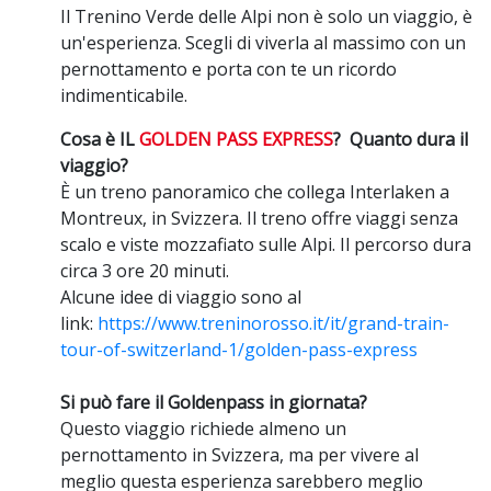
Il Trenino Verde delle Alpi non è solo un viaggio, è
un'esperienza. Scegli di viverla al massimo con un
pernottamento e porta con te un ricordo
indimenticabile.
Cosa è IL
GOLDEN PASS EXPRESS
? Quanto dura il
viaggio?
È un treno panoramico che collega Interlaken a
Montreux, in Svizzera. Il treno offre viaggi senza
scalo e viste mozzafiato sulle Alpi. Il percorso dura
circa 3 ore 20 minuti.
Alcune idee di viaggio sono al
link:
https://www.treninorosso.it/it/grand-train-
tour-of-switzerland-1/golden-pass-express
Si può fare il Goldenpass in giornata?
Questo viaggio richiede almeno un
pernottamento in Svizzera, ma per vivere al
meglio questa esperienza sarebbero meglio