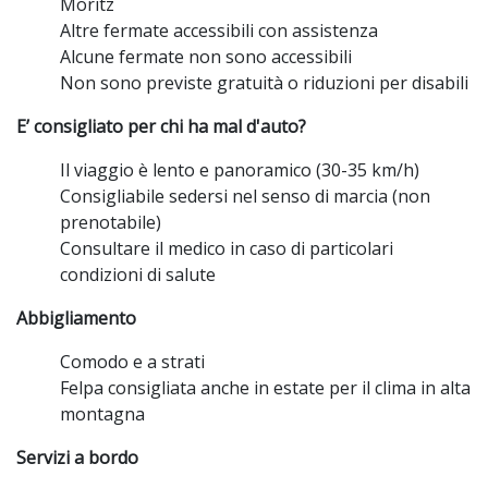
Moritz
Altre fermate accessibili con assistenza
Alcune fermate non sono accessibili
Non sono previste gratuità o riduzioni per disabili
E’ consigliato per chi ha mal d'auto?
Il viaggio è lento e panoramico (30-35 km/h)
Consigliabile sedersi nel senso di marcia (non
prenotabile)
Consultare il medico in caso di particolari
condizioni di salute
Abbigliamento
Comodo e a strati
Felpa consigliata anche in estate per il clima in alta
montagna
Servizi a bordo