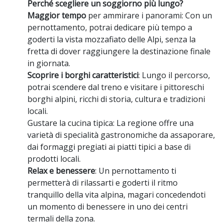
Perché scegliere un soggiorno più lungo?
Maggior tempo
per ammirare i panorami: Con un
pernottamento, potrai dedicare più tempo a
goderti la vista mozzafiato delle Alpi, senza la
fretta di dover raggiungere la destinazione finale
in giornata.
Scoprire i borghi caratteristici
: Lungo il percorso,
potrai scendere dal treno e visitare i pittoreschi
borghi alpini, ricchi di storia, cultura e tradizioni
locali.
Gustare la cucina tipica: La regione offre una
varietà di specialità gastronomiche da assaporare,
dai formaggi pregiati ai piatti tipici a base di
prodotti locali.
Relax e benessere
: Un pernottamento ti
permetterà di rilassarti e goderti il ritmo
tranquillo della vita alpina, magari concedendoti
un momento di benessere in uno dei centri
termali della zona.