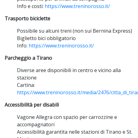
Info e costi:
https://www.treninorosso.it/
Trasporto biciclette
Possibile su alcuni treni (non sui Bernina Express)
Biglietto bici obbligatorio
Info:
https://www.treninorosso.it/
Parcheggio a Tirano
Diverse aree disponibili in centro e vicino alla
stazione
Cartina:
https://www.treninorosso.it/media/2476/citta_di_tira
Accessibilità per disabili
Vagone Allegra con spazio per carrozzine e
accompagnatori
Accessibilità garantita nelle stazioni di Tirano e St.