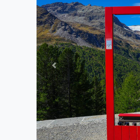
Previous