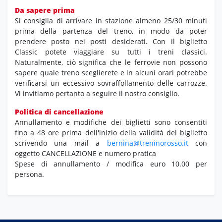
Da sapere prima
Si consiglia di arrivare in stazione almeno 25/30 minuti
prima della partenza del treno, in modo da poter
prendere posto nei posti desiderati. Con il biglietto
Classic potete viaggiare su tutti i treni classici.
Naturalmente, ciò significa che le ferrovie non possono
sapere quale treno sceglierete e in alcuni orari potrebbe
verificarsi un eccessivo sovraffollamento delle carrozze.
Vi invitiamo pertanto a seguire il nostro consiglio.
Politica di cancellazione
Annullamento e modifiche dei biglietti sono consentiti
fino a 48 ore prima dell'inizio della validità del biglietto
scrivendo una mail a
bernina@treninorosso.it
con
oggetto CANCELLAZIONE e numero pratica
Spese di annullamento / modifica euro 10.00 per
persona.