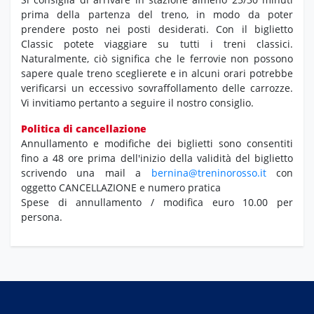
prima della partenza del treno, in modo da poter
prendere posto nei posti desiderati. Con il biglietto
Classic potete viaggiare su tutti i treni classici.
Naturalmente, ciò significa che le ferrovie non possono
sapere quale treno sceglierete e in alcuni orari potrebbe
verificarsi un eccessivo sovraffollamento delle carrozze.
Vi invitiamo pertanto a seguire il nostro consiglio.
Politica di cancellazione
Annullamento e modifiche dei biglietti sono consentiti
fino a 48 ore prima dell'inizio della validità del biglietto
scrivendo una mail a
bernina@treninorosso.it
con
oggetto CANCELLAZIONE e numero pratica
Spese di annullamento / modifica euro 10.00 per
persona.