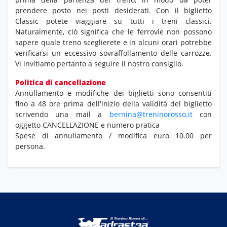
prendere posto nei posti desiderati. Con il biglietto
Classic potete viaggiare su tutti i treni classici.
Naturalmente, ciò significa che le ferrovie non possono
sapere quale treno sceglierete e in alcuni orari potrebbe
verificarsi un eccessivo sovraffollamento delle carrozze.
Vi invitiamo pertanto a seguire il nostro consiglio.
Politica di cancellazione
Annullamento e modifiche dei biglietti sono consentiti
fino a 48 ore prima dell'inizio della validità del biglietto
scrivendo una mail a
bernina@treninorosso.it
con
oggetto CANCELLAZIONE e numero pratica
Spese di annullamento / modifica euro 10.00 per
persona.