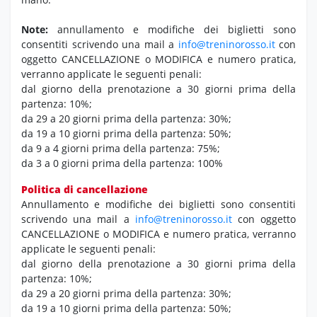
Note:
annullamento e modifiche dei biglietti sono
consentiti scrivendo una mail a
info@treninorosso.it
con
oggetto CANCELLAZIONE o MODIFICA e numero pratica,
verranno applicate le seguenti penali:
dal giorno della prenotazione a 30 giorni prima della
partenza: 10%;
da 29 a 20 giorni prima della partenza: 30%;
da 19 a 10 giorni prima della partenza: 50%;
da 9 a 4 giorni prima della partenza: 75%;
da 3 a 0 giorni prima della partenza: 100%
Politica di cancellazione
Annullamento e modifiche dei biglietti sono consentiti
scrivendo una mail a
info@treninorosso.it
con oggetto
CANCELLAZIONE o MODIFICA e numero pratica, verranno
applicate le seguenti penali:
dal giorno della prenotazione a 30 giorni prima della
partenza: 10%;
da 29 a 20 giorni prima della partenza: 30%;
da 19 a 10 giorni prima della partenza: 50%;