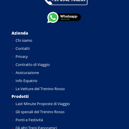
Azienda
Chi siamo
Contatti
Privacy
Contratto di Viaggio
Assicurazione
Info Espatrio
Le Vetture del Trenino Rosso
Prodotti
Last Minute Proposte di Viaggio
Gli speciali del Trenino Rosso
Ponti e Festività
Gli altri Treni Panoramici