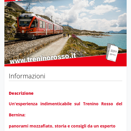
Previous
Next
Informazioni
Descrizione
Un'esperienza indimenticabile sul Trenino Rosso del
Bernina:
panorami mozzafiato, storia e consigli da un esperto