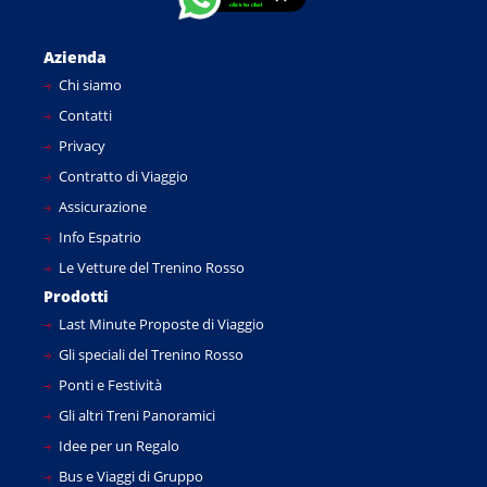
Azienda
Chi siamo
Contatti
Privacy
Contratto di Viaggio
Assicurazione
Info Espatrio
Le Vetture del Trenino Rosso
Prodotti
Last Minute Proposte di Viaggio
Gli speciali del Trenino Rosso
Ponti e Festività
Gli altri Treni Panoramici
Idee per un Regalo
Bus e Viaggi di Gruppo