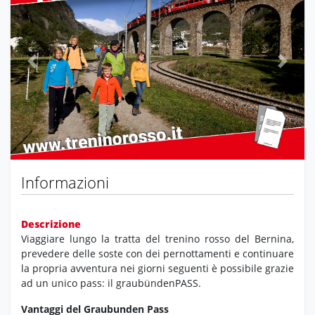
Previous
Next
Informazioni
Descrizione
Viaggiare lungo la tratta del trenino rosso del Bernina,
prevedere delle soste con dei pernottamenti e continuare
la propria avventura nei giorni seguenti è possibile grazie
ad un unico pass: il graubündenPASS.
Vantaggi del Graubunden Pass