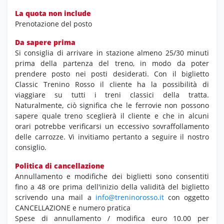
La quota non include
Prenotazione del posto
Da sapere prima
Si consiglia di arrivare in stazione almeno 25/30 minuti
prima della partenza del treno, in modo da poter
prendere posto nei posti desiderati. Con il biglietto
Classic Trenino Rosso il cliente ha la possibilità di
viaggiare su tutti i treni classici della tratta.
Naturalmente, ciò significa che le ferrovie non possono
sapere quale treno sceglierà il cliente e che in alcuni
orari potrebbe verificarsi un eccessivo sovraffollamento
delle carrozze. Vi invitiamo pertanto a seguire il nostro
consiglio.
Politica di cancellazione
Annullamento e modifiche dei biglietti sono consentiti
fino a 48 ore prima dell'inizio della validità del biglietto
scrivendo una mail a
info@treninorosso.it
con oggetto
CANCELLAZIONE e numero pratica
Spese di annullamento / modifica euro 10.00 per