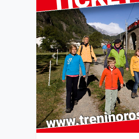
Previous