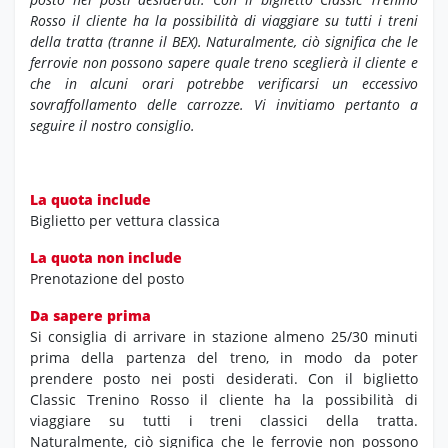
Rosso il cliente ha la possibilità di viaggiare su tutti i treni
della tratta (tranne il BEX). Naturalmente, ciò significa che le
ferrovie non possono sapere quale treno sceglierà il cliente e
che in alcuni orari potrebbe verificarsi un eccessivo
sovraffollamento delle carrozze. Vi invitiamo pertanto a
seguire il nostro consiglio.
La quota include
Biglietto per vettura classica
La quota non include
Prenotazione del posto
Da sapere prima
Si consiglia di arrivare in stazione almeno 25/30 minuti
prima della partenza del treno, in modo da poter
prendere posto nei posti desiderati. Con il biglietto
Classic Trenino Rosso il cliente ha la possibilità di
viaggiare su tutti i treni classici della tratta.
Naturalmente, ciò significa che le ferrovie non possono