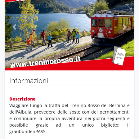
Previous
Next
Informazioni
Descrizione
Viaggiare lungo la tratta del Trenino Rosso del Bernina e
dell'Albula, prevedere delle soste con dei pernottamenti
e continuare la propria avventura nei giorni seguenti è
possibile grazie ad un unico biglietto: il
graubündenPASS.