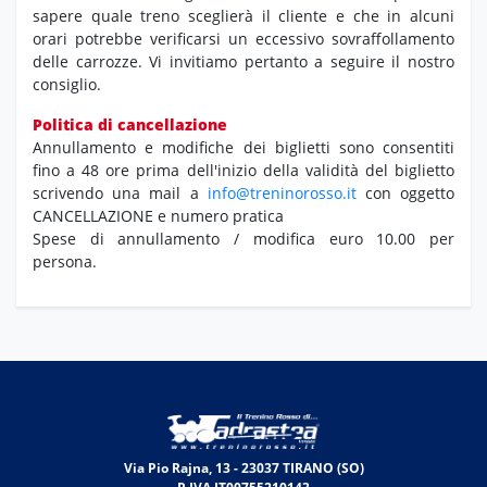
sapere quale treno sceglierà il cliente e che in alcuni
orari potrebbe verificarsi un eccessivo sovraffollamento
delle carrozze. Vi invitiamo pertanto a seguire il nostro
consiglio.
Politica di cancellazione
Annullamento e modifiche dei biglietti sono consentiti
fino a 48 ore prima dell'inizio della validità del biglietto
scrivendo una mail a
info@treninorosso.it
con oggetto
CANCELLAZIONE e numero pratica
Spese di annullamento / modifica euro 10.00 per
persona.
Via Pio Rajna, 13 - 23037 TIRANO (SO)