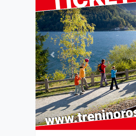
Previous