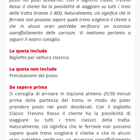
Rosso il cliente ha la possibilità di viaggiare su tutti i treni
della tratta (tranne il BEX). Naturalmente, ciò significa che le
ferrovie non possono sapere quale treno sceglierà il cliente e
che in alcuni orari potrebbe verificarsi un eccessivo
sovraffollamento delle carrozze. Vi invitiamo pertanto a
seguire il nostro consiglio.
La quota include
Biglietto per vettura classica
La quota non include
Prenotazione del posto
Da sapere prima
Si consiglia di arrivare in stazione almeno 25/30 minuti
prima della partenza del treno, in modo da poter
prendere posto nei posti desiderati. Con il biglietto
Classic Trenino Rosso il cliente ha la possibilità di
viaggiare su tutti i treni classici della tratta.
Naturalmente, ciò significa che le ferrovie non possono
sapere quale treno sceglierà il cliente e che in alcuni
orari potrebbe verificarsi un eccessivo sovraffollamento