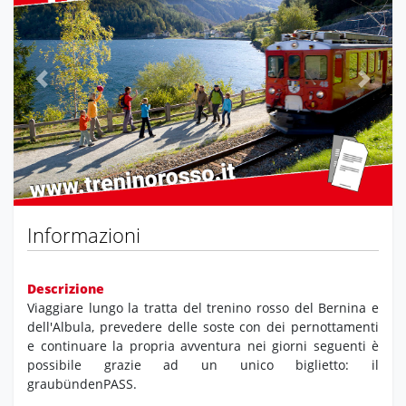
Previous
Next
Informazioni
Descrizione
Viaggiare lungo la tratta del trenino rosso del Bernina e
dell'Albula, prevedere delle soste con dei pernottamenti
e continuare la propria avventura nei giorni seguenti è
possibile grazie ad un unico biglietto: il
graubündenPASS.