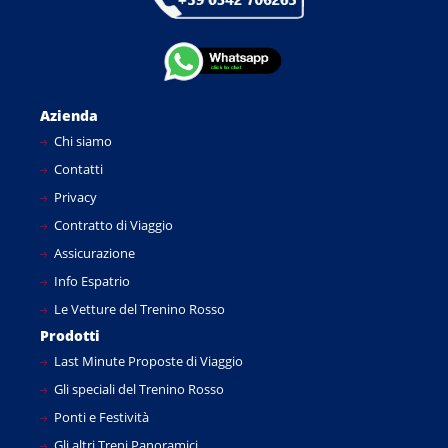
Azienda
Chi siamo
Contatti
Privacy
Contratto di Viaggio
Assicurazione
Info Espatrio
Le Vetture del Trenino Rosso
Prodotti
Last Minute Proposte di Viaggio
Gli speciali del Trenino Rosso
Ponti e Festività
Gli altri Treni Panoramici