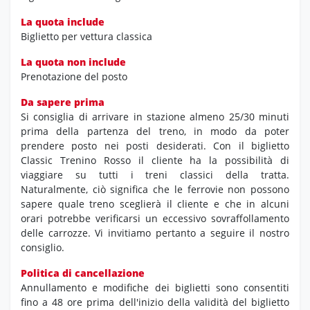
La quota include
Biglietto per vettura classica
La quota non include
Prenotazione del posto
Da sapere prima
Si consiglia di arrivare in stazione almeno 25/30 minuti
prima della partenza del treno, in modo da poter
prendere posto nei posti desiderati. Con il biglietto
Classic Trenino Rosso il cliente ha la possibilità di
viaggiare su tutti i treni classici della tratta.
Naturalmente, ciò significa che le ferrovie non possono
sapere quale treno sceglierà il cliente e che in alcuni
orari potrebbe verificarsi un eccessivo sovraffollamento
delle carrozze. Vi invitiamo pertanto a seguire il nostro
consiglio.
Politica di cancellazione
Annullamento e modifiche dei biglietti sono consentiti
fino a 48 ore prima dell'inizio della validità del biglietto