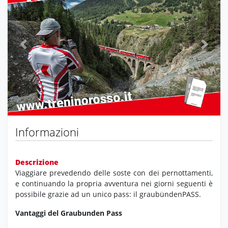
Previous
Next
Informazioni
Descrizione
Viaggiare prevedendo delle soste con dei pernottamenti,
e continuando la propria avventura nei giorni seguenti è
possibile grazie ad un unico pass: il graubündenPASS.
Vantaggi del Graubunden Pass