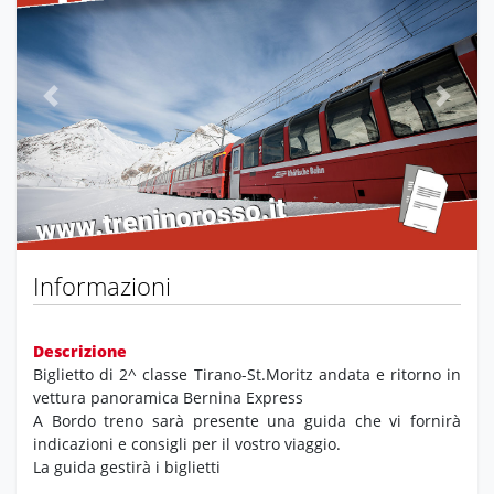
Previous
Next
Informazioni
Descrizione
Biglietto di 2^ classe Tirano-St.Moritz andata e ritorno in
vettura panoramica Bernina Express
A Bordo treno sarà presente una guida che vi fornirà
indicazioni e consigli per il vostro viaggio.
La guida gestirà i biglietti