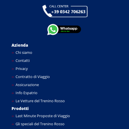
Azienda
Chi siamo
Contatti
Privacy
Contratto di Viaggio
Assicurazione
Info Espatrio
Le Vetture del Trenino Rosso
Prodotti
Last Minute Proposte di Viaggio
Gli speciali del Trenino Rosso