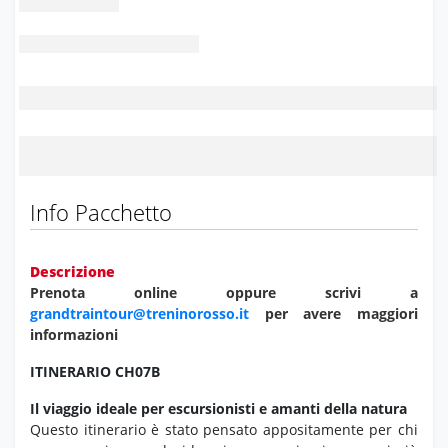
Info Pacchetto
Descrizione
Prenota online oppure scrivi a
grandtraintour@treninorosso.it
per avere maggiori
informazioni
ITINERARIO CH07B
Il viaggio ideale per escursionisti e amanti della natura
Questo itinerario è stato pensato appositamente per chi