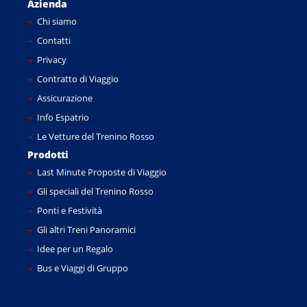
Azienda
Chi siamo
Contatti
Privacy
Contratto di Viaggio
Assicurazione
Info Espatrio
Le Vetture del Trenino Rosso
Prodotti
Last Minute Proposte di Viaggio
Gli speciali del Trenino Rosso
Ponti e Festività
Gli altri Treni Panoramici
Idee per un Regalo
Bus e Viaggi di Gruppo