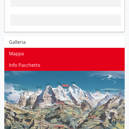
Galleria
Mappa
Info Pacchetto
Previous
Next