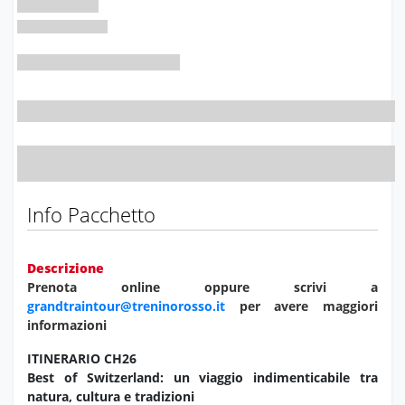
Info Pacchetto
Descrizione
Prenota online oppure scrivi a
grandtraintour@treninorosso.it
per avere maggiori
informazioni
ITINERARIO CH26
Best of Switzerland: un viaggio indimenticabile tra
natura, cultura e tradizioni