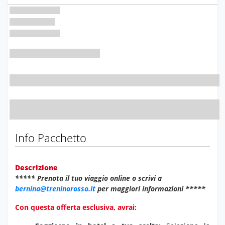
Info Pacchetto
Descrizione
***** Prenota il tuo viaggio online o scrivi a
bernina@treninorosso.it
per maggiori informazioni *****
Con questa offerta esclusiva, avrai: