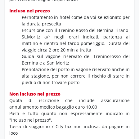
Incluso nel prezzo
Pernottamento in hotel come da voi selezionato per
la durata prescelta
Escursione con il Trenino Rosso del Bernina Tirano-
St.Moritz a/r negli orari indicati, partenza al
mattino e rientro nel tardo pomeriggio. Durata del
viaggio circa 2 ore 20 min a tratta
Guida sul vagone riservato del Treninorosso del
Bernina e a San Moritz
Prenotazione del posto in vagone riservato anche in
alta stagione, per non correre il rischio di stare in
piedi o di non trovare posto
Non incluso nel prezzo
Quota di iscrizione che include assicurazione
annullamento medico bagaglio euro 10.00
Pasti e tutto quanto non espressamente indicato in
"Incluso nel prezzo".
Tassa di soggiorno / City tax non inclusa, da pagare in
loco