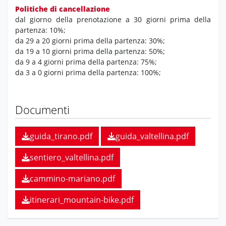
Politiche di cancellazione
dal giorno della prenotazione a 30 giorni prima della
partenza: 10%;
da 29 a 20 giorni prima della partenza: 30%;
da 19 a 10 giorni prima della partenza: 50%;
da 9 a 4 giorni prima della partenza: 75%;
da 3 a 0 giorni prima della partenza: 100%;
Documenti
guida_tirano.pdf
guida_valtellina.pdf
sentiero_valtellina.pdf
cammino-mariano.pdf
itinerari_mountain-bike.pdf