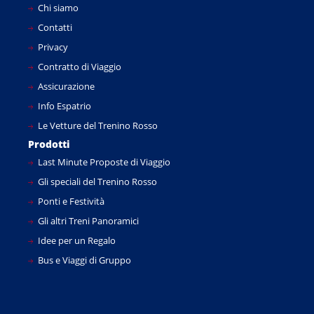
Chi siamo
Contatti
Privacy
Contratto di Viaggio
Assicurazione
Info Espatrio
Le Vetture del Trenino Rosso
Prodotti
Last Minute Proposte di Viaggio
Gli speciali del Trenino Rosso
Ponti e Festività
Gli altri Treni Panoramici
Idee per un Regalo
Bus e Viaggi di Gruppo