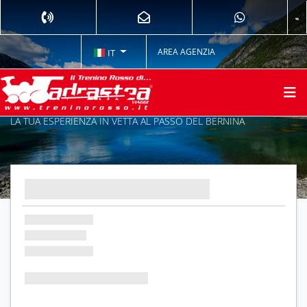
AREA AGENZIA
IT
LA TUA ESPERIENZA IN VETTA AL PASSO DEL BERNINA