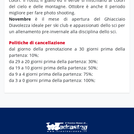
colori. Il rosso, il giallo ed il verde si mischiano ai colori
del cielo e delle montagne. Ottobre è anche Il periodo
migliore per fare photo shooting.
Novembre
è il mese di apertura del Ghiacciaio
Diavolezza ideale per ski club e appassionati dello sci per
un allenamento pre-invernale alla disciplina dello sci.
Politiche di cancellazione
dal giorno della prenotazione a 30 giorni prima della
partenza: 10%;
da 29 a 20 giorni prima della partenza: 30%;
da 19 a 10 giorni prima della partenza: 50%;
da 9 a 4 giorni prima della partenza: 75%;
da 3 a 0 giorni prima della partenza: 100%;