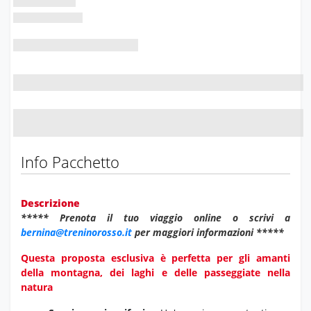
Info Pacchetto
Descrizione
***** Prenota il tuo viaggio online o scrivi a
bernina@treninorosso.it
per maggiori informazioni *****
Questa proposta esclusiva è perfetta per gli amanti
della montagna, dei laghi e delle passeggiate nella
natura