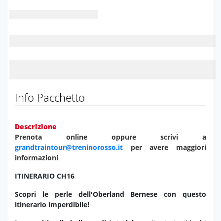
Info Pacchetto
Descrizione
Prenota online oppure scrivi a
grandtraintour@treninorosso.it
per avere maggiori
informazioni
ITINERARIO CH16
Scopri le perle dell'Oberland Bernese con questo
itinerario imperdibile!