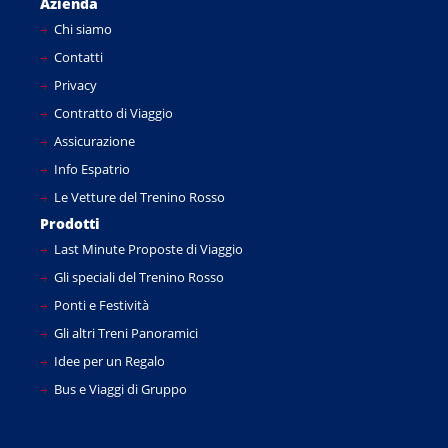
Azienda
Chi siamo
Contatti
Privacy
Contratto di Viaggio
Assicurazione
Info Espatrio
Le Vetture del Trenino Rosso
Prodotti
Last Minute Proposte di Viaggio
Gli speciali del Trenino Rosso
Ponti e Festività
Gli altri Treni Panoramici
Idee per un Regalo
Bus e Viaggi di Gruppo