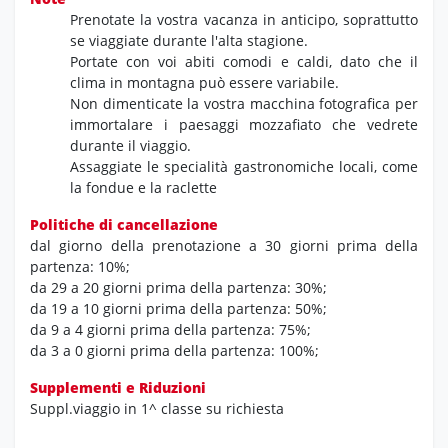
Prenotate la vostra vacanza in anticipo,
soprattutto
se viaggiate durante l'alta stagione.
Portate con voi abiti comodi e caldi,
dato che il
clima in montagna può essere variabile.
Non dimenticate la vostra macchina fotografica per
immortalare i paesaggi mozzafiato che vedrete
durante il viaggio.
Assaggiate le specialità gastronomiche locali,
come
la fondue e la raclette
Politiche di cancellazione
dal giorno della prenotazione a 30 giorni prima della
partenza: 10%;
da 29 a 20 giorni prima della partenza: 30%;
da 19 a 10 giorni prima della partenza: 50%;
da 9 a 4 giorni prima della partenza: 75%;
da 3 a 0 giorni prima della partenza: 100%;
Supplementi e Riduzioni
Suppl.viaggio in 1^ classe su richiesta