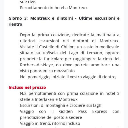
sue rive.
Pernottamento in hotel a Montreux.
Giorno 3: Montreux e dintorni - Ultime escursioni e
rientro
Dopo la prima colazione,
dedicate la mattinata a
ulteriori escursioni nei dintorni di Montreux.
Visitate il Castello di Chillon,
un castello medievale
situato su un'isola del Lago di Lemano,
oppure
prendete la funicolare per raggiungere la cima del
Rochers-de-Naye,
da dove potrete ammirare una
vista panoramica mozzafiato.
Nel pomeriggio,
iniziate il vostro viaggio di rientro,
Incluso nel prezzo
N.2 pernottamenti con prima colazione in hotel 3
stelle a Interlaken e Montreux
Escursioni di montagna e crociere sui laghi
Viaggio con il Golden Pass Express con
prenotazione del posto a sedere
Viaggio in treno, ritorno incluso