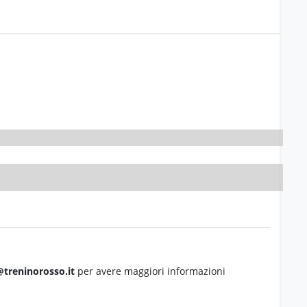
treninorosso.it
per avere maggiori informazioni