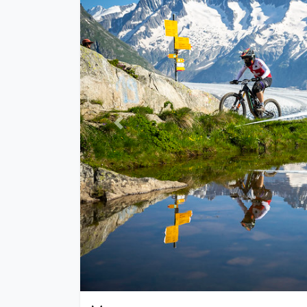
Previous