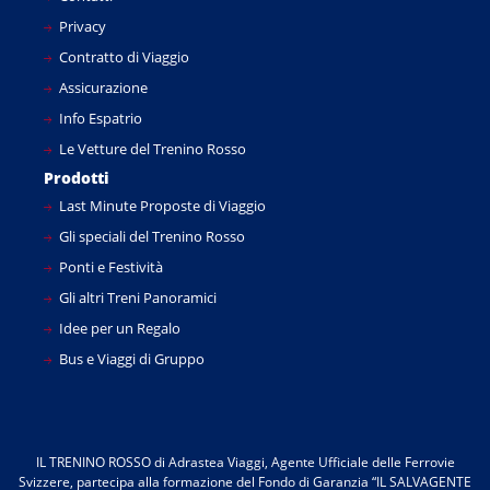
Privacy
Contratto di Viaggio
Assicurazione
Info Espatrio
Le Vetture del Trenino Rosso
Prodotti
Last Minute Proposte di Viaggio
Gli speciali del Trenino Rosso
Ponti e Festività
Gli altri Treni Panoramici
Idee per un Regalo
Bus e Viaggi di Gruppo
IL TRENINO ROSSO di Adrastea Viaggi, Agente Ufficiale delle Ferrovie
Svizzere, partecipa alla formazione del Fondo di Garanzia “IL SALVAGENTE