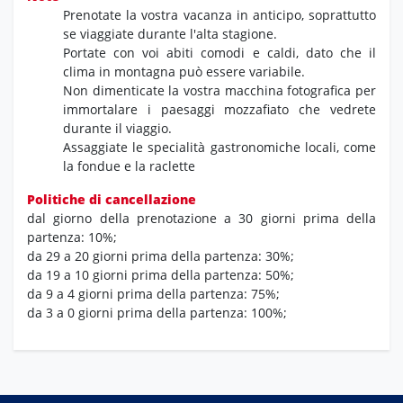
Prenotate la vostra vacanza in anticipo,
soprattutto
se viaggiate durante l'alta stagione.
Portate con voi abiti comodi e caldi,
dato che il
clima in montagna può essere variabile.
Non dimenticate la vostra macchina fotografica per
immortalare i paesaggi mozzafiato che vedrete
durante il viaggio.
Assaggiate le specialità gastronomiche locali,
come
la fondue e la raclette
Politiche di cancellazione
dal giorno della prenotazione a 30 giorni prima della
partenza: 10%;
da 29 a 20 giorni prima della partenza: 30%;
da 19 a 10 giorni prima della partenza: 50%;
da 9 a 4 giorni prima della partenza: 75%;
da 3 a 0 giorni prima della partenza: 100%;