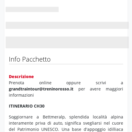
Info Pacchetto
Descrizione
Prenota online oppure scrivi a
grandtraintour@treninorosso.it
per avere maggiori
informazioni
ITINERARIO CH30
Soggiornare a Bettmeralp, splendida località alpina
interamente priva di auto, significa svegliarsi nel cuore
del Patrimonio UNESCO. Una base d'appoggio idilliaca