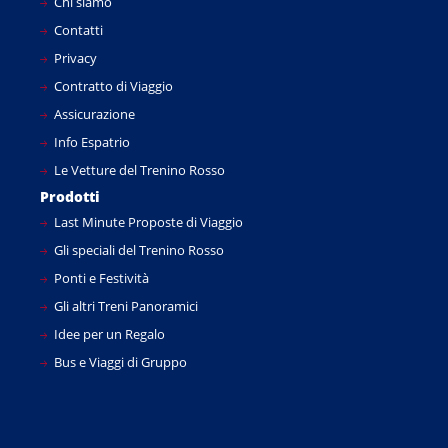
Chi siamo
Contatti
Privacy
Contratto di Viaggio
Assicurazione
Info Espatrio
Le Vetture del Trenino Rosso
Prodotti
Last Minute Proposte di Viaggio
Gli speciali del Trenino Rosso
Ponti e Festività
Gli altri Treni Panoramici
Idee per un Regalo
Bus e Viaggi di Gruppo