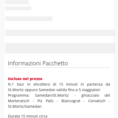
Informazioni Pacchetto
Incluso nel prezzo
N.1 tour in elicottero di 15 minuti in partenza da
St.Moritz oppure Samedan valido fino a 5 viaggiatori
Programma: Samedan/St.Moritz - ghiacciaio del
Morteratsch - Piz Palù - Biancograt - Corvatsch -
St.Moritz/Samedan
Durata 15 minuti circa