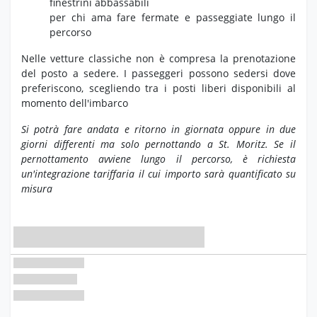
finestrini abbassabili
per chi ama fare fermate e passeggiate lungo il
percorso
Nelle vetture classiche non è compresa la prenotazione
del posto a sedere. I passeggeri possono sedersi dove
preferiscono, scegliendo tra i posti liberi disponibili al
momento dell'imbarco
Si potrà fare andata e ritorno in giornata oppure in due
giorni differenti ma solo pernottando a St. Moritz. Se il
pernottamento avviene lungo il percorso, è richiesta
un'integrazione tariffaria il cui importo sarà quantificato su
misura