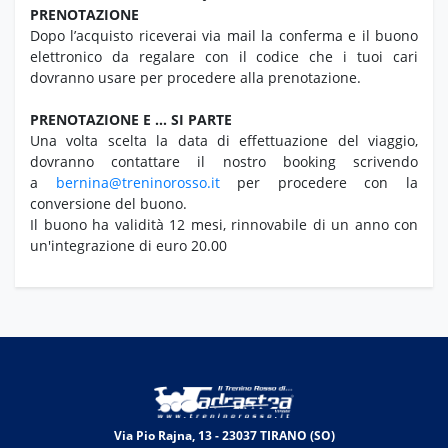
PRENOTAZIONE
Dopo l’acquisto riceverai via mail la conferma e il buono
elettronico da regalare con il codice che i tuoi cari
dovranno usare per procedere alla prenotazione.
PRENOTAZIONE E … SI PARTE
Una volta scelta la data di effettuazione del viaggio,
dovranno contattare il nostro booking scrivendo
a
bernina@treninorosso.it
per procedere con la
conversione del buono.
Il buono ha validità 12 mesi, rinnovabile di un anno con
un'integrazione di euro 20.00
Via Pio Rajna, 13 - 23037 TIRANO (SO)