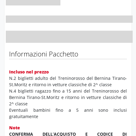
Informazioni Pacchetto
Incluso nel prezzo
N.2 biglietti adulto del Treninorosso del Bernina Tirano-
St.Moritz e ritorno in vetture classiche di 2^ classe
N.4 biglietti ragazzo fino a 15 anni del Treninorosso del
Bernina Tirano-St.Moritz e ritorno in vetture classiche di
2^ classe
Eventuali bambini fino a 5 anni sono inclusi
gratuitamente
Note
CONFERMA DELL’ACQUISTO E CODICE DI