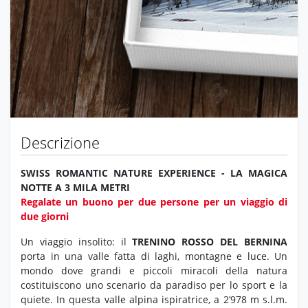
Descrizione
SWISS ROMANTIC NATURE EXPERIENCE - LA MAGICA
NOTTE A 3 MILA METRI
Regalate un buono per due persone per un viaggio di
due giorni
Un viaggio insolito: il
TRENINO ROSSO DEL BERNINA
porta in una valle fatta di laghi, montagne e luce. Un
mondo dove grandi e piccoli miracoli della natura
costituiscono uno scenario da paradiso per lo sport e la
quiete. In questa valle alpina ispiratrice, a 2’978 m s.l.m.