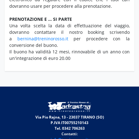
dovranno usare per procedere alla prenotazione.
PRENOTAZIONE E … SI PARTE
Una volta scelta la data di effettuazione del viaggio,
dovranno contattare il nostro booking scrivendo
a
bernina@treninorosso.it
per procedere con la
conversione del buono.
Il buono ha validità 12 mesi, rinnovabile di un anno con
un'integrazione di euro 20.00
Via Pio Rajna, 13 - 23037 TIRANO (SO)
P.IVA IT00755210143
Tel. 0342 706263
Contatti: