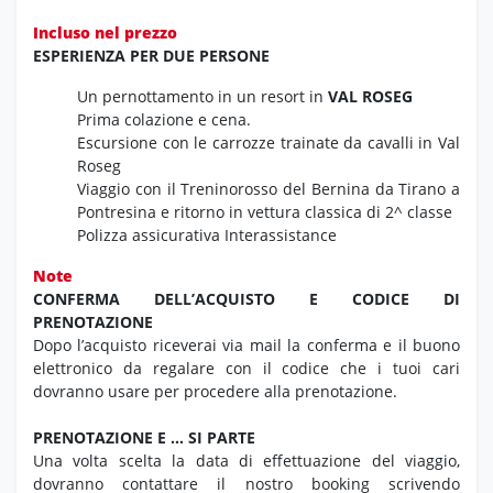
Incluso nel prezzo
ESPERIENZA PER DUE PERSONE
Un pernottamento in un resort in
VAL ROSEG
Prima colazione e cena.
Escursione con le carrozze trainate da cavalli in Val
Roseg
Viaggio con il Treninorosso del Bernina da Tirano a
Pontresina e ritorno in vettura classica di 2^ classe
Polizza assicurativa Interassistance
Note
CONFERMA DELL’ACQUISTO E CODICE DI
PRENOTAZIONE
Dopo l’acquisto riceverai via mail la conferma e il buono
elettronico da regalare con il codice che i tuoi cari
dovranno usare per procedere alla prenotazione.
PRENOTAZIONE E … SI PARTE
Una volta scelta la data di effettuazione del viaggio,
dovranno contattare il nostro booking scrivendo