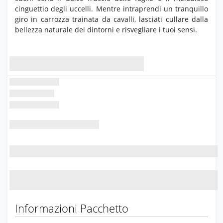
cinguettio degli uccelli.
Mentre intraprendi un tranquillo
giro in carrozza trainata da cavalli,
lasciati cullare dalla
bellezza naturale dei dintorni e risvegliare i tuoi sensi.
Informazioni Pacchetto