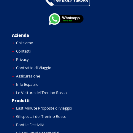
Azienda
Chi siamo
Contatti
Privacy
Contratto di Viaggio
Assicurazione
Info Espatrio
Le Vetture del Trenino Rosso
Prodotti
Last Minute Proposte di Viaggio
Gli speciali del Trenino Rosso
Ponti e Festività