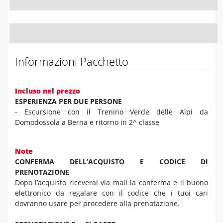
Informazioni Pacchetto
Incluso nel prezzo
ESPERIENZA PER DUE PERSONE
- Escursione con il Trenino Verde delle Alpi da
Domodossola a Berna e ritorno in 2^ classe
Note
CONFERMA DELL’ACQUISTO E CODICE DI
PRENOTAZIONE
Dopo l’acquisto riceverai via mail la conferma e il buono
elettronico da regalare con il codice che i tuoi cari
dovranno usare per procedere alla prenotazione.