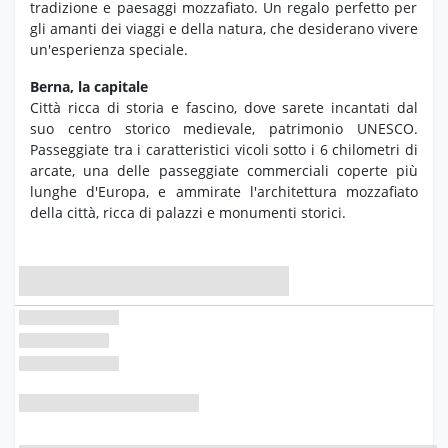
tradizione e paesaggi mozzafiato.
Un regalo perfetto per
gli amanti dei viaggi e della natura,
che desiderano vivere
un'esperienza speciale.
Berna, la capitale
Città ricca di storia e fascino, dove sarete incantati dal
suo centro storico medievale, patrimonio UNESCO.
Passeggiate tra i caratteristici vicoli sotto i 6 chilometri di
arcate, una delle passeggiate commerciali coperte più
lunghe d'Europa, e ammirate l'architettura mozzafiato
della città, ricca di palazzi e monumenti storici.