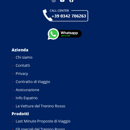
Azienda
Chi siamo
Contatti
Privacy
Contratto di Viaggio
Assicurazione
Info Espatrio
Le Vetture del Trenino Rosso
Prodotti
Last Minute Proposte di Viaggio
Gli speciali del Trenino Rosso