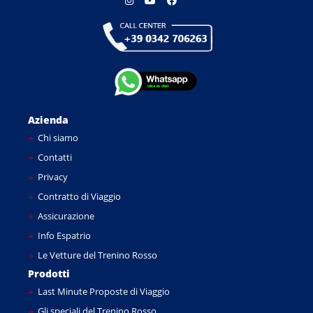
Azienda
Chi siamo
Contatti
Privacy
Contratto di Viaggio
Assicurazione
Info Espatrio
Le Vetture del Trenino Rosso
Prodotti
Last Minute Proposte di Viaggio
Gli speciali del Trenino Rosso