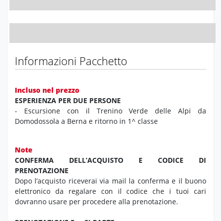
Informazioni Pacchetto
Incluso nel prezzo
ESPERIENZA PER DUE PERSONE
- Escursione con il Trenino Verde delle Alpi da
Domodossola a Berna e ritorno in 1^ classe
Note
CONFERMA DELL’ACQUISTO E CODICE DI
PRENOTAZIONE
Dopo l’acquisto riceverai via mail la conferma e il buono
elettronico da regalare con il codice che i tuoi cari
dovranno usare per procedere alla prenotazione.