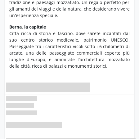
tradizione e paesaggi mozzafiato.
Un regalo perfetto per
gli amanti dei viaggi e della natura,
che desiderano vivere
un'esperienza speciale.
Berna, la capitale
Città ricca di storia e fascino, dove sarete incantati dal
suo centro storico medievale, patrimonio UNESCO.
Passeggiate tra i caratteristici vicoli sotto i 6 chilometri di
arcate, una delle passeggiate commerciali coperte più
lunghe d'Europa, e ammirate l'architettura mozzafiato
della città, ricca di palazzi e monumenti storici.