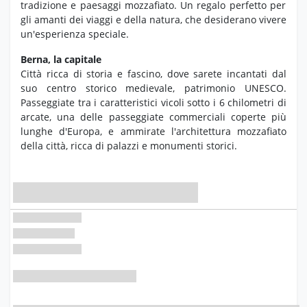
tradizione e paesaggi mozzafiato.
Un regalo perfetto per
gli amanti dei viaggi e della natura,
che desiderano vivere
un'esperienza speciale.
Berna, la capitale
Città ricca di storia e fascino, dove sarete incantati dal
suo centro storico medievale, patrimonio UNESCO.
Passeggiate tra i caratteristici vicoli sotto i 6 chilometri di
arcate, una delle passeggiate commerciali coperte più
lunghe d'Europa, e ammirate l'architettura mozzafiato
della città, ricca di palazzi e monumenti storici.