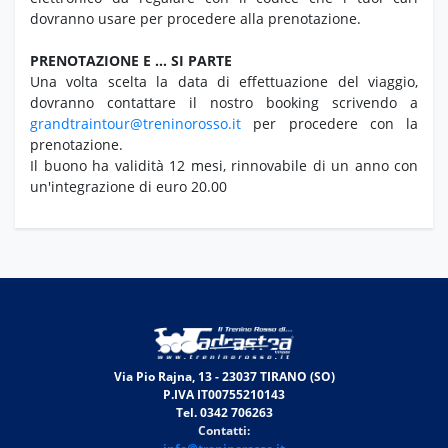
dovranno usare per procedere alla prenotazione.
PRENOTAZIONE E … SI PARTE
Una volta scelta la data di effettuazione del viaggio,
dovranno contattare il nostro booking scrivendo a
grandtraintour@treninorosso.it
per procedere con la
prenotazione.
Il buono ha validità 12 mesi, rinnovabile di un anno con
un'integrazione di euro 20.00
Via Pio Rajna, 13 - 23037 TIRANO (SO)
P.IVA IT00755210143
Tel. 0342 706263
Contatti: