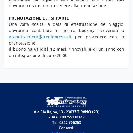
dovranno usare per procedere alla prenotazione.
PRENOTAZIONE E … SI PARTE
Una volta scelta la data di effettuazione del viaggio,
dovranno contattare il nostro booking scrivendo a
grandtraintour@treninorosso.it
per procedere con la
prenotazione.
Il buono ha validità 12 mesi, rinnovabile di un anno con
un'integrazione di euro 20.00
Via Pio Rajna, 13 - 23037 TIRANO (SO)
P.IVA IT00755210143
Tel. 0342 706263
Contatti: