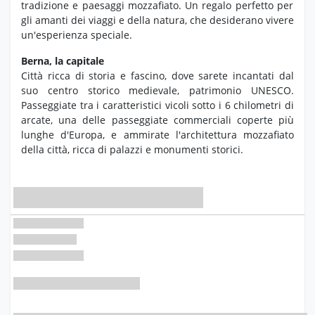
tradizione e paesaggi mozzafiato.
Un regalo perfetto per
gli amanti dei viaggi e della natura,
che desiderano vivere
un'esperienza speciale.
Berna, la capitale
Città ricca di storia e fascino, dove sarete incantati dal
suo centro storico medievale, patrimonio UNESCO.
Passeggiate tra i caratteristici vicoli sotto i 6 chilometri di
arcate, una delle passeggiate commerciali coperte più
lunghe d'Europa, e ammirate l'architettura mozzafiato
della città, ricca di palazzi e monumenti storici.